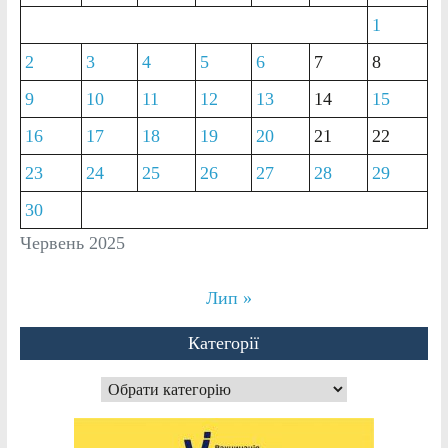
1
2
3
4
5
6
7
8
9
10
11
12
13
14
15
16
17
18
19
20
21
22
23
24
25
26
27
28
29
30
Червень 2025
Лип »
Категорії
Категорії