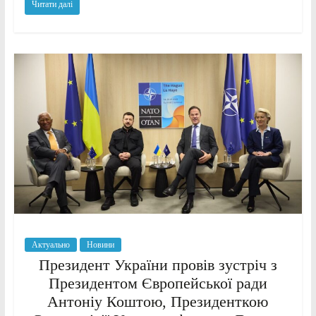
Читати далі
Актуально
Новини
Президент України провів зустріч з
Президентом Європейської ради
Антоніу Коштою, Президенткою