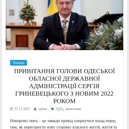
Новини
ПРИВІТАННЯ ГОЛОВИ ОДЕСЬКОЇ
ОБЛАСНОЇ ДЕРЖАВНОЇ
АДМІНІСТРАЦІЇ СЕРГІЯ
ГРИНЕВЕЦЬКОГО З НОВИМ 2022
РОКОМ
,
31.12.2021
admin
ОДА
привітання
Новорічні свята – це завжди привід озирнутися назад перед
тим, як перегорнути нову сторінку власного життя; життя та