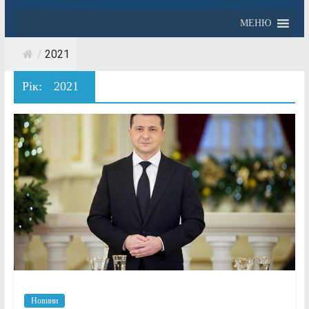
МЕНЮ
/
2021
Рік:
2021
Новини