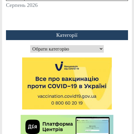
Серпень 2026
Категорії
Категорії