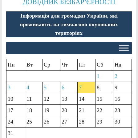
ДОВІДНИК БЕЗБАР’ЄРНОСТІ
Інформація для громадян України, які
проживають на тимчасово окупованих
територіях
Пн
Вт
Ср
Чт
Пт
Сб
Нд
1
2
3
4
5
6
7
8
9
10
11
12
13
14
15
16
17
18
19
20
21
22
23
24
25
26
27
28
29
30
31