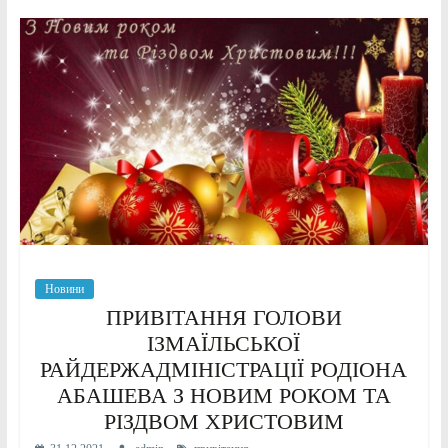
Новини
ПРИВІТАННЯ ГОЛОВИ
ІЗМАЇЛЬСЬКОЇ
РАЙДЕРЖАДМІНІСТРАЦІЇ РОДІОНА
АБАШЕВА З НОВИМ РОКОМ ТА
РІЗДВОМ ХРИСТОВИМ