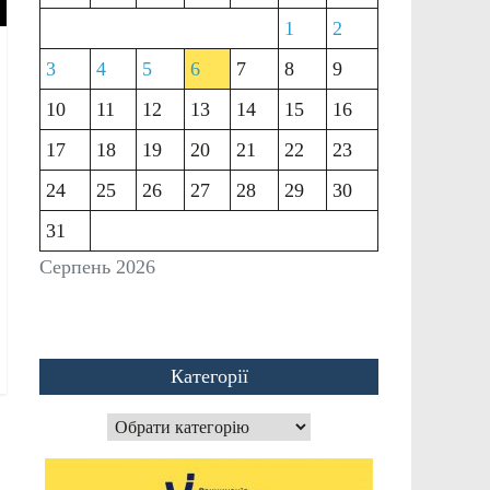
1
2
3
4
5
6
7
8
9
10
11
12
13
14
15
16
17
18
19
20
21
22
23
24
25
26
27
28
29
30
31
Серпень 2026
Категорії
Категорії