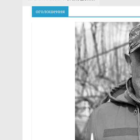
оголошення