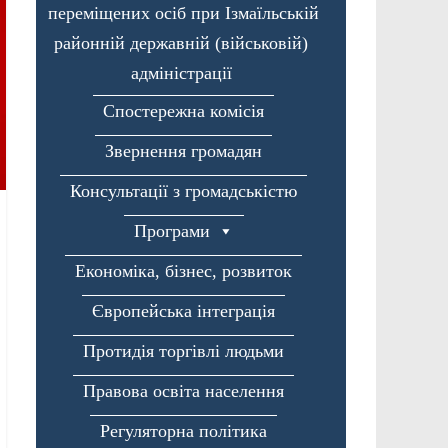
переміщених осіб при Ізмаїльській
районній державній (військовій)
адміністрації
Спостережна комісія
Звернення громадян
Консультації з громадськістю
Програми
Економіка, бізнес, розвиток
Європейська інтеграція
Протидія торгівлі людьми
Правова освіта населення
Регуляторна політика