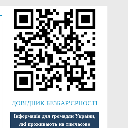
ДОВІДНИК БЕЗБАР’ЄРНОСТІ
Інформація для громадян України,
які проживають на тимчасово