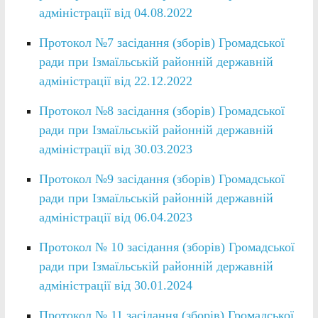
адміністрації від 04.08.2022
Протокол №7 засідання (зборів) Громадської
ради при Ізмаїльській районній державній
адміністрації від 22.12.2022
Протокол №8 засідання (зборів) Громадської
ради при Ізмаїльській районній державній
адміністрації від 30.03.2023
Протокол №9 засідання (зборів) Громадської
ради при Ізмаїльській районній державній
адміністрації від 06.04.2023
Протокол № 10 засідання (зборів) Громадської
ради при Ізмаїльській районній державній
адміністрації від 30.01.2024
Протокол № 11 засідання (зборів) Громадської