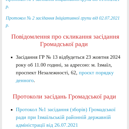
р.
Протокол № 2 засідання Ініціативної групи від 02.07.2021
р.
Повідомлення про скликання засідання
Громадської ради
Засідання ГР № 13 відбудеться 23 жовтня 2024
року об 11.00 годині, за адресою: м. Ізмаїл,
проспект Незалежності, 62,
проєкт порядку
денного
.
Протоколи засідань Громадської ради
Протокол №1 засідання (зборів) Громадської
ради при Ізмаїльській районній державній
адміністрації від 26.07.2021