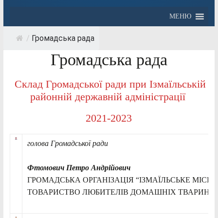
МЕНЮ
/
Громадська рада
Громадська рада
Склад Громадської ради при Ізмаїльській
районній державній адміністрації
2021-2023
голова Громадської ради
Фтомович
Петро Андрійович
ГРОМАДСЬКА ОРГАНІЗАЦІЯ “ІЗМАЇЛЬСЬКЕ МІСЬ
ТОВАРИСТВО ЛЮБИТЕЛІВ ДОМАШНІХ ТВАРИН ТА