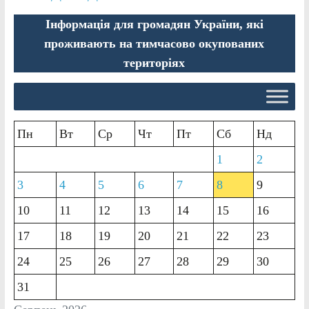
Інформація для громадян України, які
проживають на тимчасово окупованих
територіях
Пн
Вт
Ср
Чт
Пт
Сб
Нд
1
2
3
4
5
6
7
8
9
10
11
12
13
14
15
16
17
18
19
20
21
22
23
24
25
26
27
28
29
30
31