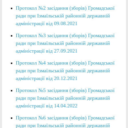
Протокол №2 засідання (зборів) Громадської
ради при Ізмаїльській районній державній
адміністрації від 09.08.2021
Протокол №3 засідання (зборів) Громадської
ради при Ізмаїльській районній державній
адміністрації від 27.09.2021
Протокол №4 засідання (зборів) Громадської
ради при Ізмаїльській районній державній
адміністрації від 20.12.2021
Протокол №5 засідання (зборів) Громадської
ради при Ізмаїльській районній державній
адміністрації від 14.04.2022
Протокол №6 засідання (зборів) Громадської
ради при Ізмаїльській районній державній