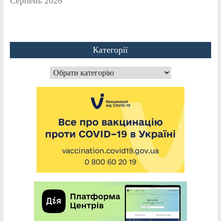
Серпень 2026
Категорії
Категорії