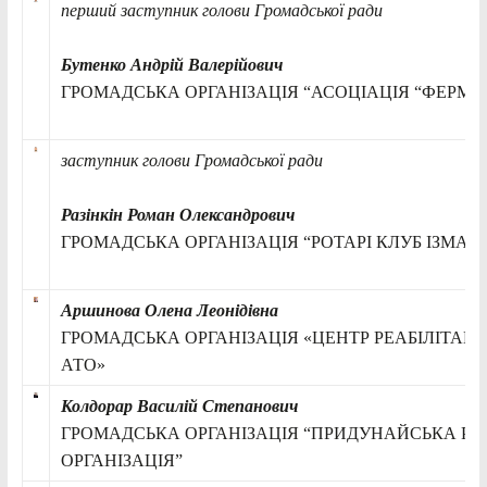
перший заступник голови Громадської ради
Бутенко Андрій Валерійович
ГРОМАДСЬКА ОРГАНІЗАЦІЯ “АСОЦІАЦІЯ “ФЕРМЕР
заступник голови Громадської ради
Разінкін Роман
Олександрович
ГРОМАДСЬКА ОРГАНІЗАЦІЯ “РОТАРІ КЛУБ ІЗМАЇ
Аршинова Олена Леонідівна
ГРОМАДСЬКА ОРГАНІЗАЦІЯ «ЦЕНТР РЕАБІЛІТАЦІЇ
АТО»
Колдорар Василій Степанович
ГРОМАДСЬКА ОРГАНІЗАЦІЯ “ПРИДУНАЙСЬКА Р
ОРГАНІЗАЦІЯ”