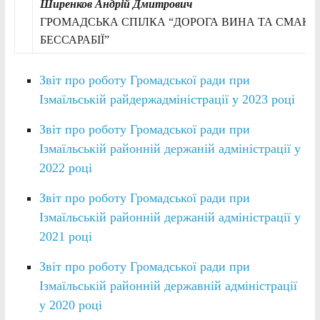
Ширенков Андрій Дмитрович
ГРОМАДСЬКА СПІЛКА “ДОРОГА ВИНА ТА СМАКУ 
БЕССАРАБІЇ”
Звіт про роботу Громадської ради при
Ізмаїльській райдержадміністрації у 2023 році
Звіт про роботу Громадської ради при
Ізмаїльській районній держаній адміністрації у
2022 році
Звіт про роботу Громадської ради при
Ізмаїльській районній держаній адміністрації у
2021 році
Звіт про роботу Громадської ради при
Ізмаїльській районній державній адміністрації
у 2020 році