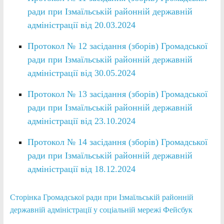
ради при Ізмаїльській районній державній
адміністрації від 20.03.2024
Протокол № 12 засідання (зборів) Громадської
ради при Ізмаїльській районній державній
адміністрації від 30.05.2024
Протокол № 13 засідання (зборів) Громадської
ради при Ізмаїльській районній державній
адміністрації від 23.10.2024
Протокол № 14 засідання (зборів) Громадської
ради при Ізмаїльській районній державній
адміністрації від 18.12.2024
Сторінка Громадської ради при Ізмаїльській районній
державній адміністрації у соціальній мережі Фейсбук