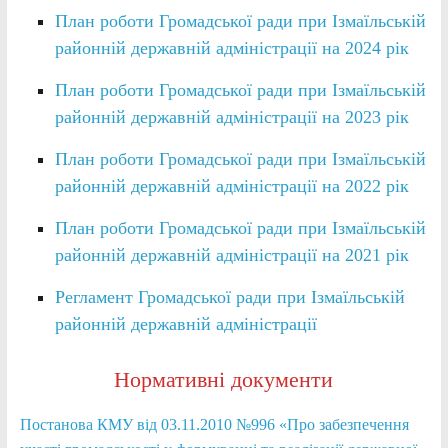
План роботи Громадської ради при Ізмаїльській
районній державній адміністрації на 2024 рік
План роботи Громадської ради при Ізмаїльській
районній державній адміністрації на 2023 рік
План роботи Громадської ради при Ізмаїльській
районній державній адміністрації на 2022 рік
План роботи Громадської ради при Ізмаїльській
районній державній адміністрації на 2021 рік
Регламент Громадської ради при Ізмаїльській
районній державній адміністрації
Нормативні документи
Постанова КМУ від 03.11.2010 №996 «Про забезпечення