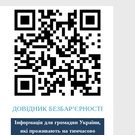
ДОВІДНИК БЕЗБАР’ЄРНОСТІ
Інформація для громадян України,
які проживають на тимчасово