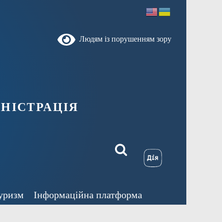
Людям із порушенням зору
ністрація
уризм
Інформаційна платформа