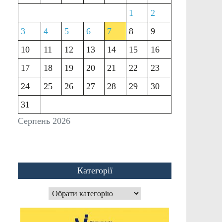
1
2
3
4
5
6
7
8
9
10
11
12
13
14
15
16
17
18
19
20
21
22
23
24
25
26
27
28
29
30
31
Серпень 2026
Категорії
Категорії