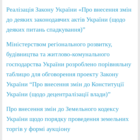
Реалізація Закону України «Про внесення змін
до деяких законодавчих актів України (щодо
деяких питань спадкування)”
Міністерством регіонального розвитку,
будівництва та житлово-комунального
господарства України розроблено порівняльну
таблицю для обговорення проекту Закону
України “Про внесення змін до Конституції
України (щодо децентралізації влади)”
Про внесення змін до Земельного кодексу
України щодо порядку проведення земельних
торгів у формі аукціону