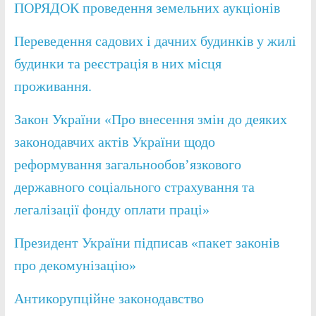
ПОРЯДОК проведення земельних аукціонів
Переведення садових і дачних будинків у жилі
будинки та реєстрація в них місця
проживання.
Закон України «Про внесення змін до деяких
законодавчих актів України щодо
реформування загальнообов’язкового
державного соціального страхування та
легалізації фонду оплати праці»
Президент України підписав «пакет законів
про декомунізацію»
Антикорупційне законодавство