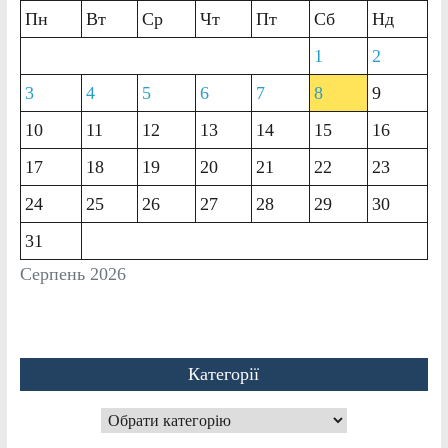
Пн
Вт
Ср
Чт
Пт
Сб
Нд
1
2
3
4
5
6
7
8
9
10
11
12
13
14
15
16
17
18
19
20
21
22
23
24
25
26
27
28
29
30
31
Серпень 2026
Категорії
Категорії