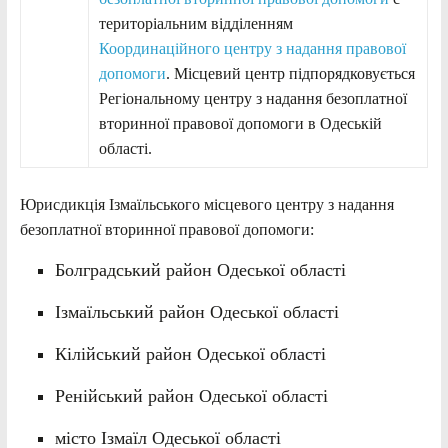
територіальним відділенням
Координаційного центру з надання правової
допомоги
. Місцевий центр підпорядковується
Регіональному центру з надання безоплатної
вторинної правової допомоги в Одеській
області.
Юрисдикція Ізмаїльського місцевого центру з надання
безоплатної вторинної правової допомоги:
Болградський район Одеської області
Ізмаїльський район Одеської області
Кілійський район Одеської області
Ренійський район Одеської області
місто Ізмаїл Одеської області