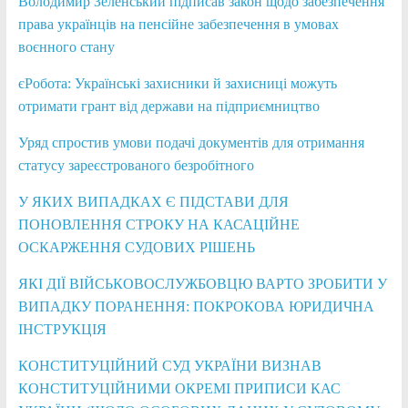
Володимир Зеленський підписав закон щодо забезпечення
права українців на пенсійне забезпечення в умовах
воєнного стану
єРобота: Українські захисники й захисниці можуть
отримати грант від держави на підприємництво
Уряд спростив умови подачі документів для отримання
статусу зареєстрованого безробітного
У ЯКИХ ВИПАДКАХ Є ПІДСТАВИ ДЛЯ
ПОНОВЛЕННЯ СТРОКУ НА КАСАЦІЙНЕ
ОСКАРЖЕННЯ СУДОВИХ РІШЕНЬ
ЯКІ ДІЇ ВІЙСЬКОВОСЛУЖБОВЦЮ ВАРТО ЗРОБИТИ У
ВИПАДКУ ПОРАНЕННЯ: ПОКРОКОВА ЮРИДИЧНА
ІНСТРУКЦІЯ
КОНСТИТУЦІЙНИЙ СУД УКРАЇНИ ВИЗНАВ
КОНСТИТУЦІЙНИМИ ОКРЕМІ ПРИПИСИ КАС