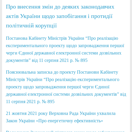
Про внесення змін до деяких законодавчих
актів України щодо запобігання і протидії
політичній корупції
Постанова Кабінету Міністрів України “Про реалізацію
експериментального проекту щодо запровадження першої
черги Єдиної державної електронної системи дозвільних
документів” від 11 серпня 2021 р. № 895
Пояснювальна записка до проекту Постанови Кабінету
Міністрів України “Про реалізацію експериментального
проекту щодо запровадження першої черги Єдиної
державної електронної системи дозвільних документів” від
11 серпня 2021 р. № 895
21 жовтня 2021 року Верховна Рада України ухвалила
Закон України «Про енергетичну ефективність»