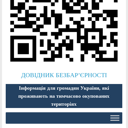
ДОВІДНИК БЕЗБАР’ЄРНОСТІ
Інформація для громадян України, які
проживають на тимчасово окупованих
територіях