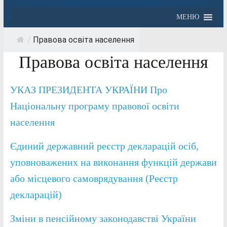
МЕНЮ
/
Правова освіта населення
Правова освіта населення
УКАЗ ПРЕЗИДЕНТА УКРАЇНИ Про
Національну програму правової освіти
населення
Єдиний державний реєстр декларацій осіб,
уповноважених на виконання функцій держави
або місцевого самоврядування (Реєстр
декларацій)
Зміни в пенсійному законодавстві України