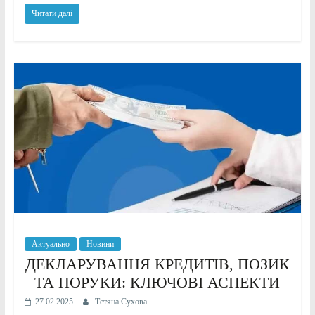
Читати далі
Актуально
Новини
ДЕКЛАРУВАННЯ КРЕДИТІВ, ПОЗИК
ТА ПОРУКИ: КЛЮЧОВІ АСПЕКТИ
27.02.2025
Тетяна Сухова