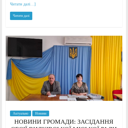
Читати далі…]
Читати далі
Актуально
Новини
НОВИНИ ГРОМАДИ: ЗАСІДАННЯ