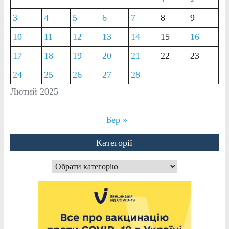
3
4
5
6
7
8
9
10
11
12
13
14
15
16
17
18
19
20
21
22
23
24
25
26
27
28
Лютий 2025
Бер »
Категорії
Категорії