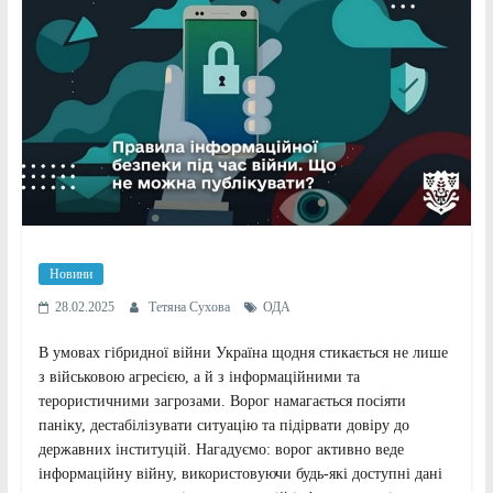
Новини
28.02.2025
Тетяна Сухова
ОДА
В умовах гібридної війни Україна щодня стикається не лише
з військовою агресією, а й з інформаційними та
терористичними загрозами. Ворог намагається посіяти
паніку, дестабілізувати ситуацію та підірвати довіру до
державних інституцій. Нагадуємо: ворог активно веде
інформаційну війну, використовуючи будь-які доступні дані