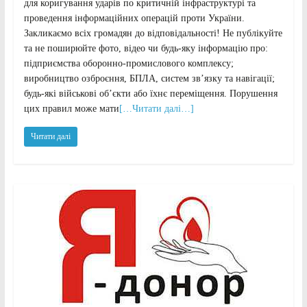
для коригування ударів по критичній інфраструктурі та
проведення інформаційних операцій проти України.
Закликаємо всіх громадян до відповідальності! Не публікуйте
та не поширюйте фото, відео чи будь-яку інформацію про:
підприємства оборонно-промислового комплексу;
виробництво озброєння, БПЛА, систем зв’язку та навігації;
будь-які військові об’єкти або їхнє переміщення. Порушення
цих правил може мати
[…Читати далі…]
Читати далі