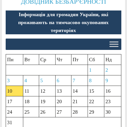
ДОВІДНИК БЕЗБАР’ЄРНОСТІ
Інформація для громадян України, які
проживають на тимчасово окупованих
територіях
Пн
Вт
Ср
Чт
Пт
Сб
Нд
1
2
3
4
5
6
7
8
9
10
11
12
13
14
15
16
17
18
19
20
21
22
23
24
25
26
27
28
29
30
31