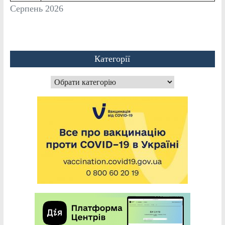
Серпень 2026
Категорії
Категорії