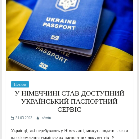
Новини
У НІМЕЧЧИНІ СТАВ ДОСТУПНИЙ
УКРАЇНСЬКИЙ ПАСПОРТНИЙ
СЕРВІС
31.03.2023
admin
Українці, які перебувають у Німеччині, можуть подати заявки
на оформлення українських паспортних документів. У