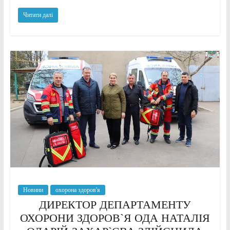
Читати далі
Новини
охорона здоров'я
ДИРЕКТОР ДЕПАРТАМЕНТУ
ОХОРОНИ ЗДОРОВ`Я ОДА НАТАЛІЯ