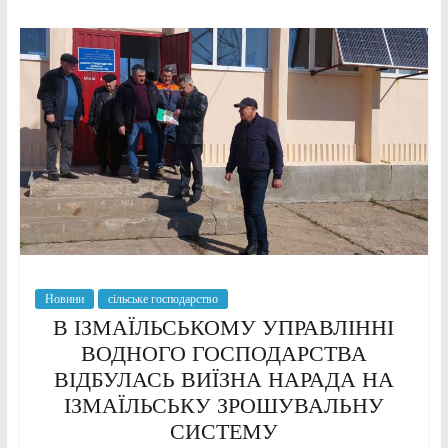
Новини
сільське господарство
В ІЗМАЇЛЬСЬКОМУ УПРАВЛІННІ
ВОДНОГО ГОСПОДАРСТВА
ВІДБУЛАСЬ ВИЇЗНА НАРАДА НА
ІЗМАЇЛЬСЬКУ ЗРОШУВАЛЬНУ
СИСТЕМУ