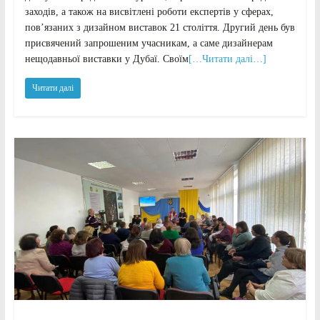
заходів, а також на висвітлені роботи експертів у сферах,
пов’язаних з дизайном виставок 21 століття. Другий день був
присвячений запрошеним учасникам, а саме дизайнерам
нещодавньої виставки у Дубаї. Своїм
[…Читати далі…]
Читати далі