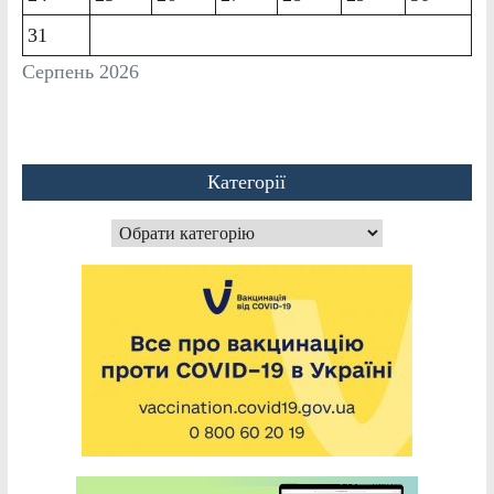
31
Серпень 2026
Категорії
Категорії