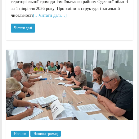
територіальної громади Ізмаїльського району Одеської області
за 1 півріччя 2026 року. Про зміни в структурі і загальній
чисельності
[…Читати далі…]
Читати далі
Новини
Новини громад