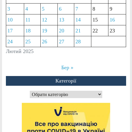
3
4
5
6
7
8
9
10
11
12
13
14
15
16
17
18
19
20
21
22
23
24
25
26
27
28
Лютий 2025
Бер »
Категорії
Категорії