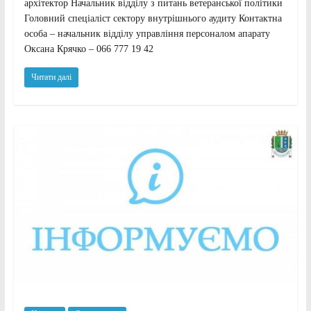
архітектор Начальник відділу з питань ветеранської політики
Головний спеціаліст сектору внутрішнього аудиту Контактна
особа – начальник відділу управління персоналом апарату
Оксана Крячко – 066 777 19 42
Читати далі