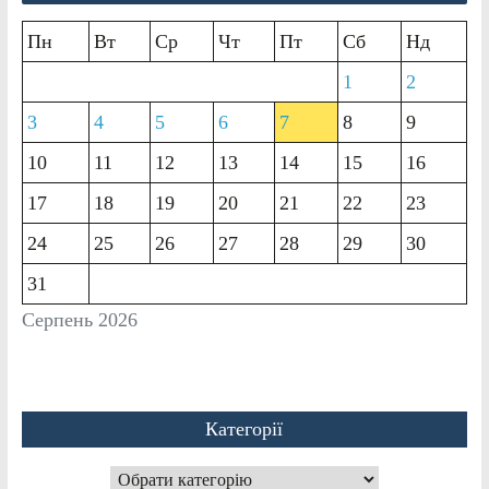
Пн
Вт
Ср
Чт
Пт
Сб
Нд
1
2
3
4
5
6
7
8
9
10
11
12
13
14
15
16
17
18
19
20
21
22
23
24
25
26
27
28
29
30
31
Серпень 2026
Категорії
Категорії