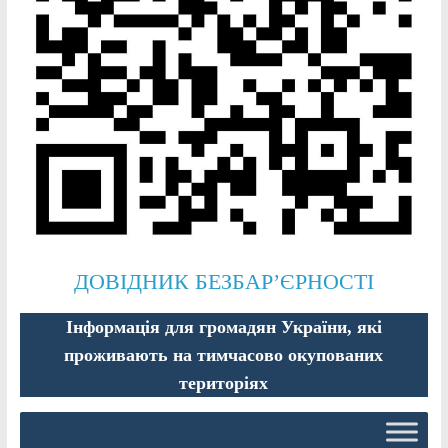
ДОВІДНИК БЕЗБАР’ЄРНОСТІ
Інформація для громадян України, які
проживають на тимчасово окупованих
територіях