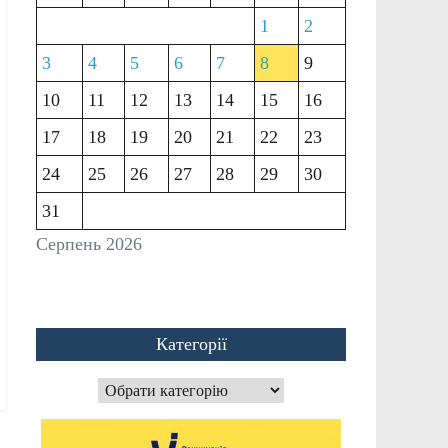
1
2
3
4
5
6
7
8
9
10
11
12
13
14
15
16
17
18
19
20
21
22
23
24
25
26
27
28
29
30
31
Серпень 2026
Категорії
Категорії