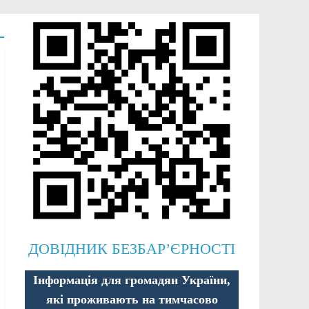
ДОВІДНИК БЕЗБАР’ЄРНОСТІ
Інформація для громадян України,
які проживають на тимчасово