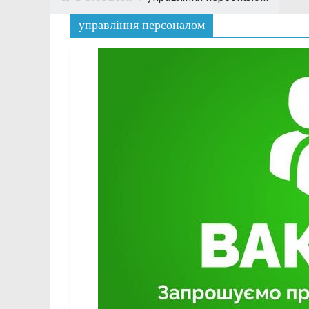
управління персоналом