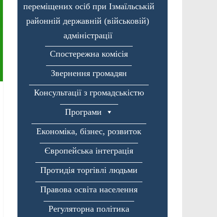
переміщених осіб при Ізмаїльській
районній державній (військовій)
адміністрації
Спостережна комісія
Звернення громадян
Консультації з громадськістю
Програми
Економіка, бізнес, розвиток
Європейська інтеграція
Протидія торгівлі людьми
Правова освіта населення
Регуляторна політика