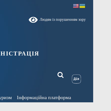
Людям із порушенням зору
ністрація
уризм
Інформаційна платформа