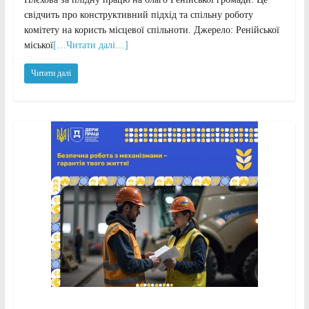
свідчить про конструктивний підхід та спільну роботу
комітету на користь місцевої спільноти. Джерело: Ренійської
міської
[…Читати далі…]
Читати далі