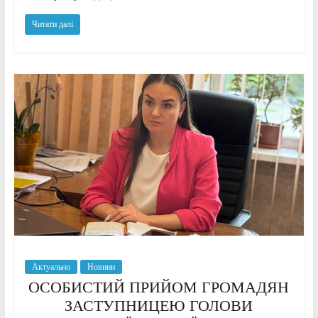
Читати далі
Актуально
Новини
ОСОБИСТИЙ ПРИЙОМ ГРОМАДЯН
ЗАСТУПНИЦЕЮ ГОЛОВИ