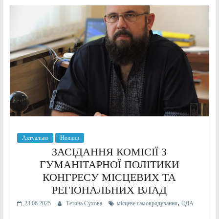
Актуально
Новини
ЗАСІДАННЯ КОМІСІЇ З
ГУМАНІТАРНОЇ ПОЛІТИКИ
КОНГРЕСУ МІСЦЕВИХ ТА
РЕГІОНАЛЬНИХ ВЛАД
,
23.06.2025
Тетяна Сухова
місцеве самоврядування
ОДА