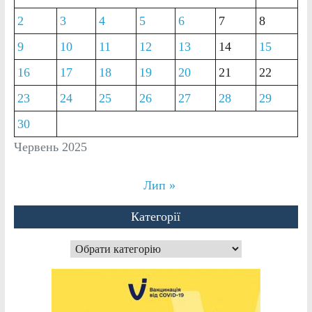
2
3
4
5
6
7
8
9
10
11
12
13
14
15
16
17
18
19
20
21
22
23
24
25
26
27
28
29
30
Червень 2025
Лип »
Категорії
Категорії