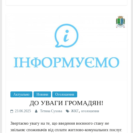
Актуально
Новини
Оголошення
ДО УВАГИ ГРОМАДЯН!
,
23.06.2025
Тетяна Сухова
ЖКГ
оголошення
Звертаємо увагу на те, що введення воєнного стану не
звільняє споживачів від сплати житлово-комунальних послуг.