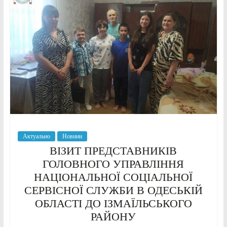
Актуально
Новини
ВІЗИТ ПРЕДСТАВНИКІВ
ГОЛОВНОГО УПРАВЛІННЯ
НАЦІОНАЛЬНОЇ СОЦІАЛЬНОЇ
СЕРВІСНОЇ СЛУЖБИ В ОДЕСЬКІЙ
ОБЛАСТІ ДО ІЗМАЇЛЬСЬКОГО
РАЙОНУ