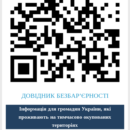
ДОВІДНИК БЕЗБАР’ЄРНОСТІ
Інформація для громадян України, які
проживають на тимчасово окупованих
територіях