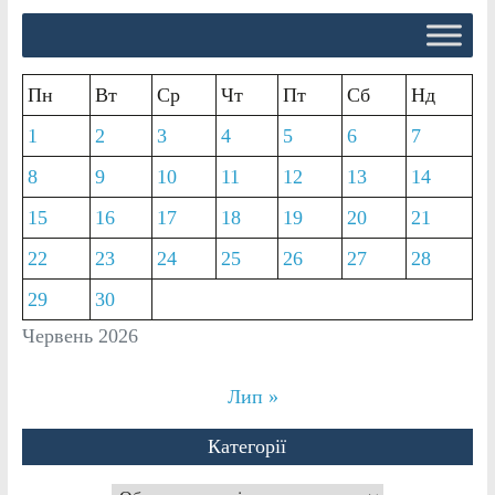
Пн
Вт
Ср
Чт
Пт
Сб
Нд
1
2
3
4
5
6
7
8
9
10
11
12
13
14
15
16
17
18
19
20
21
22
23
24
25
26
27
28
29
30
Червень 2026
Лип »
Категорії