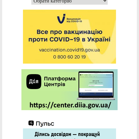
Категорії