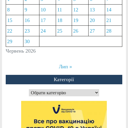
8
9
10
11
12
13
14
15
16
17
18
19
20
21
22
23
24
25
26
27
28
29
30
Червень 2026
Лип »
Категорії
Категорії