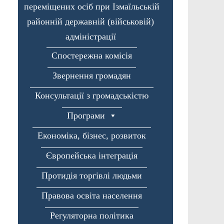
переміщених осіб при Ізмаїльській
районній державній (військовій)
адміністрації
Спостережна комісія
Звернення громадян
Консультації з громадськістю
Програми
Економіка, бізнес, розвиток
Європейська інтеграція
Протидія торгівлі людьми
Правова освіта населення
Регуляторна політика