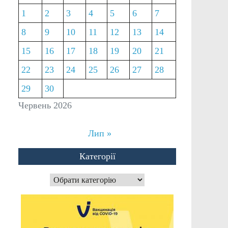
1
2
3
4
5
6
7
8
9
10
11
12
13
14
15
16
17
18
19
20
21
22
23
24
25
26
27
28
29
30
Червень 2026
Лип »
Категорії
Категорії