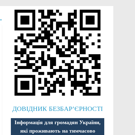
ДОВІДНИК БЕЗБАР’ЄРНОСТІ
Інформація для громадян України,
які проживають на тимчасово