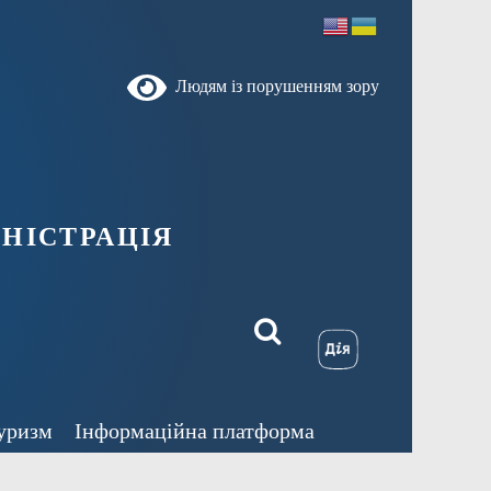
Людям із порушенням зору
ністрація
уризм
Інформаційна платформа