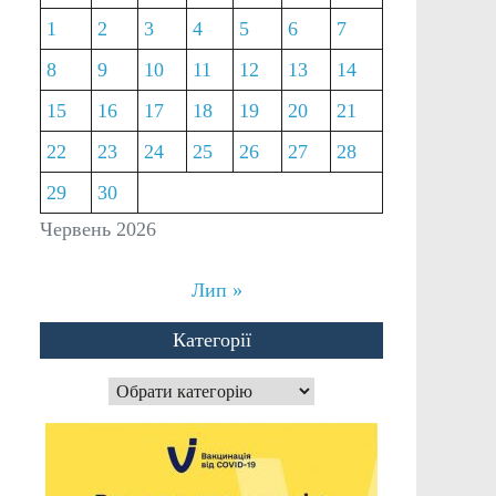
1
2
3
4
5
6
7
8
9
10
11
12
13
14
15
16
17
18
19
20
21
22
23
24
25
26
27
28
29
30
Червень 2026
Лип »
Категорії
Категорії