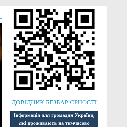
ДОВІДНИК БЕЗБАР’ЄРНОСТІ
Інформація для громадян України,
які проживають на тимчасово