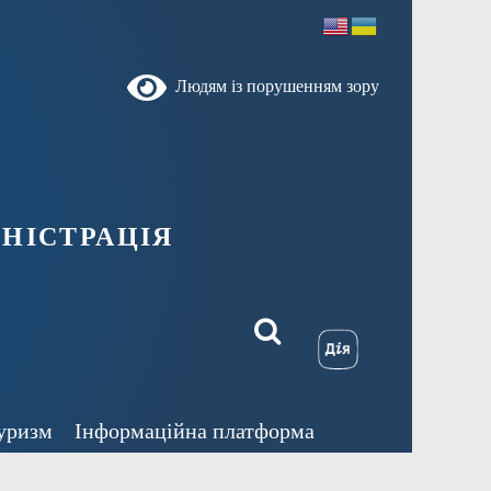
Людям із порушенням зору
ністрація
уризм
Інформаційна платформа