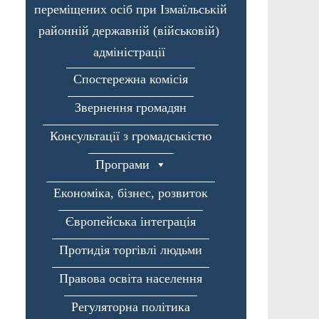
переміщених осіб при Ізмаїльській
районній державній (військовій)
адміністрації
Спостережна комісія
Звернення громадян
Консультації з громадськістю
Програми
Економіка, бізнес, розвиток
Європейська інтеграція
Протидія торгівлі людьми
Правова освіта населення
Регуляторна політика