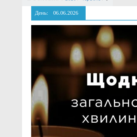
День:
06.06.2026