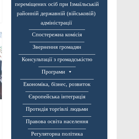
переміщених осіб при Ізмаїльській
районній державній (військовій)
адміністрації
Спостережна комісія
Звернення громадян
Консультації з громадськістю
Програми
Економіка, бізнес, розвиток
Європейська інтеграція
Протидія торгівлі людьми
Правова освіта населення
Регуляторна політика