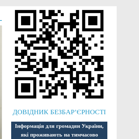
ДОВІДНИК БЕЗБАР’ЄРНОСТІ
Інформація для громадян України,
які проживають на тимчасово