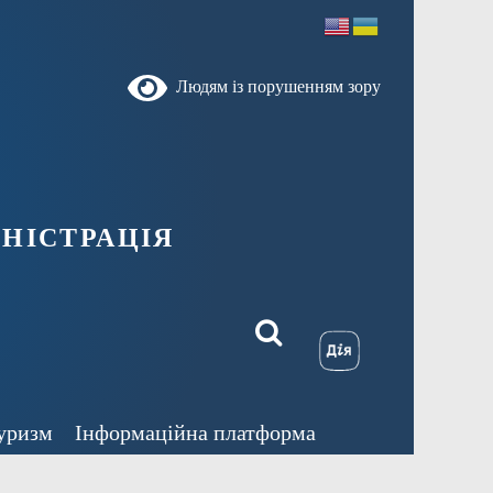
Людям із порушенням зору
ністрація
уризм
Інформаційна платформа