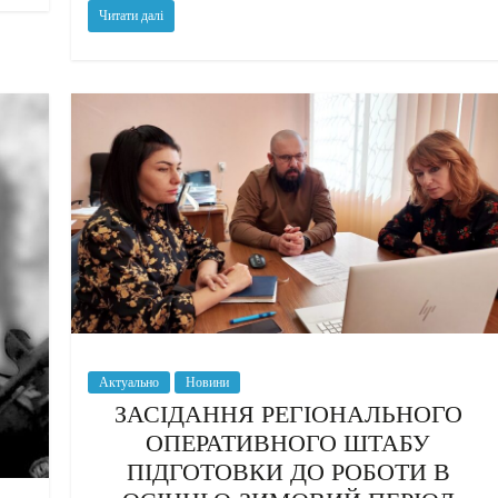
Читати далі
Актуально
Новини
ЗАСІДАННЯ РЕГІОНАЛЬНОГО
ОПЕРАТИВНОГО ШТАБУ
ПІДГОТОВКИ ДО РОБОТИ В