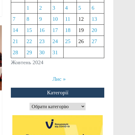
1
2
3
4
5
6
7
8
9
10
11
12
13
14
15
16
17
18
19
20
21
22
23
24
25
26
27
28
29
30
31
Жовтень 2024
Лис »
Категорії
Категорії