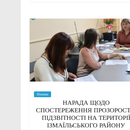
Новини
НАРАДА ЩОДО
СПОСТЕРЕЖЕННЯ ПРОЗОРОСТІ
ПІДЗВІТНОСТІ НА ТЕРИТОРІ
ІЗМАЇЛЬСЬКОГО РАЙОНУ