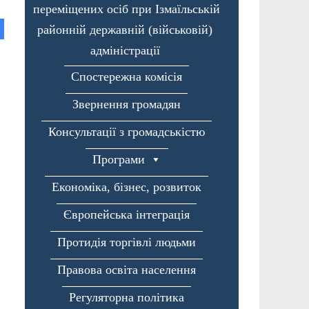
переміщених осіб при Ізмаїльській
районній державній (військовій)
адміністрації
Спостережна комісія
Звернення громадян
Консультації з громадськістю
Програми
Економіка, бізнес, розвиток
Європейська інтеграція
Протидія торгівлі людьми
Правова освіта населення
Регуляторна політика