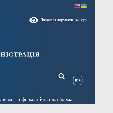
Людям із порушенням зору
ністрація
уризм
Інформаційна платформа