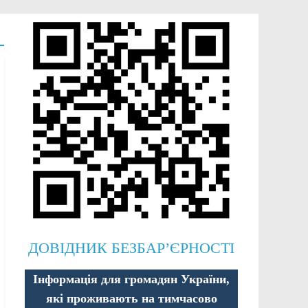
ДОВІДНИК БЕЗБАР’ЄРНОСТІ
Інформація для громадян України,
які проживають на тимчасово