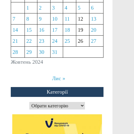
1
2
3
4
5
6
7
8
9
10
11
12
13
14
15
16
17
18
19
20
21
22
23
24
25
26
27
28
29
30
31
Жовтень 2024
Лис »
Категорії
Категорії