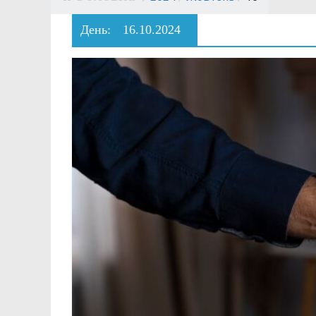
День:
16.10.2024