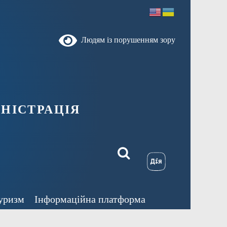
Людям із порушенням зору
ністрація
уризм
Інформаційна платформа