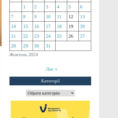
1
2
3
4
5
6
7
8
9
10
11
12
13
14
15
16
17
18
19
20
21
22
23
24
25
26
27
28
29
30
31
Жовтень 2024
Лис »
Категорії
Категорії