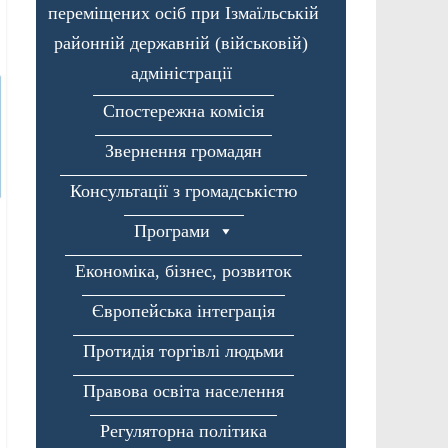
переміщених осіб при Ізмаїльській
районній державній (військовій)
адміністрації
Спостережна комісія
Звернення громадян
Консультації з громадськістю
Програми
Економіка, бізнес, розвиток
Європейська інтеграція
Протидія торгівлі людьми
Правова освіта населення
Регуляторна політика