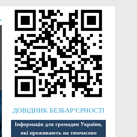
ДОВІДНИК БЕЗБАР’ЄРНОСТІ
Інформація для громадян України,
які проживають на тимчасово