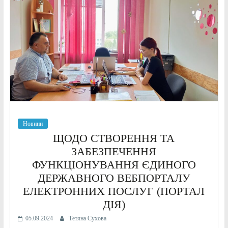
Новини
ЩОДО СТВОРЕННЯ ТА
ЗАБЕЗПЕЧЕННЯ
ФУНКЦІОНУВАННЯ ЄДИНОГО
ДЕРЖАВНОГО ВЕБПОРТАЛУ
ЕЛЕКТРОННИХ ПОСЛУГ (ПОРТАЛ
ДІЯ)
05.09.2024
Тетяна Сухова