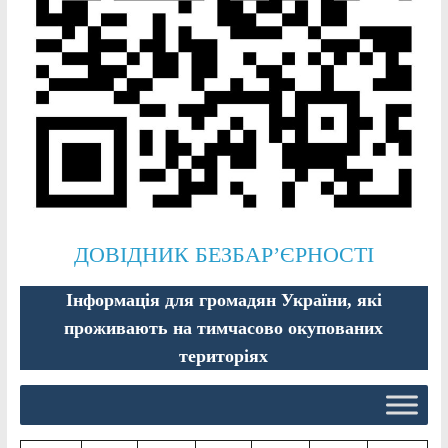
ДОВІДНИК БЕЗБАР’ЄРНОСТІ
Інформація для громадян України, які
проживають на тимчасово окупованих
територіях