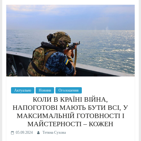
Актуально
Новини
Оголошення
КОЛИ В КРАЇНІ ВІЙНА,
НАПОГОТОВІ МАЮТЬ БУТИ ВСІ, У
МАКСИМАЛЬНІЙ ГОТОВНОСТІ І
МАЙСТЕРНОСТІ – КОЖЕН
05.09.2024
Тетяна Сухова