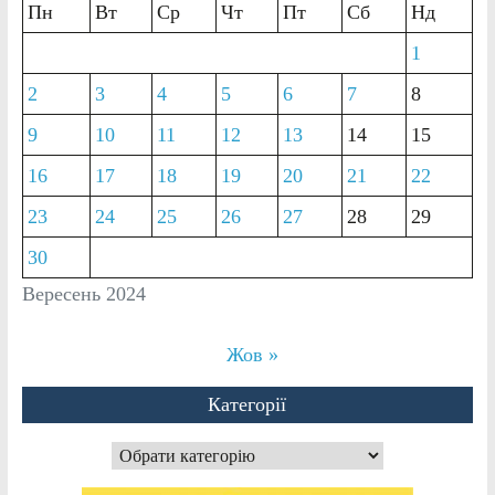
Пн
Вт
Ср
Чт
Пт
Сб
Нд
1
2
3
4
5
6
7
8
9
10
11
12
13
14
15
16
17
18
19
20
21
22
23
24
25
26
27
28
29
30
Вересень 2024
Жов »
Категорії
Категорії