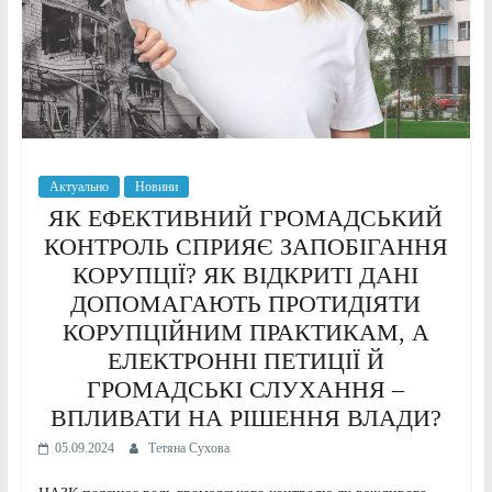
Актуально
Новини
ЯК ЕФЕКТИВНИЙ ГРОМАДСЬКИЙ
КОНТРОЛЬ СПРИЯЄ ЗАПОБІГАННЯ
КОРУПЦІЇ? ЯК ВІДКРИТІ ДАНІ
ДОПОМАГАЮТЬ ПРОТИДІЯТИ
КОРУПЦІЙНИМ ПРАКТИКАМ, А
ЕЛЕКТРОННІ ПЕТИЦІЇ Й
ГРОМАДСЬКІ СЛУХАННЯ –
ВПЛИВАТИ НА РІШЕННЯ ВЛАДИ?
05.09.2024
Тетяна Сухова