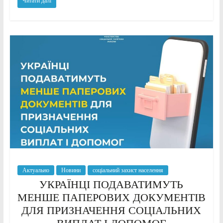
Читати далі
Актуально
Новини
соціальний захист населення
УКРАЇНЦІ ПОДАВАТИМУТЬ
МЕНШЕ ПАПЕРОВИХ ДОКУМЕНТІВ
ДЛЯ ПРИЗНАЧЕННЯ СОЦІАЛЬНИХ