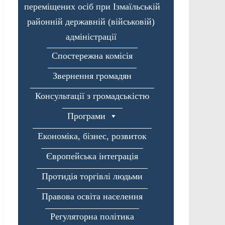
переміщених осіб при Ізмаїльській
районній державній (військовій)
адміністрації
Спостережна комісія
Звернення громадян
Консультації з громадськістю
Програми
Економіка, бізнес, розвиток
Європейська інтеграція
Протидія торгівлі людьми
Правова освіта населення
Регуляторна політика