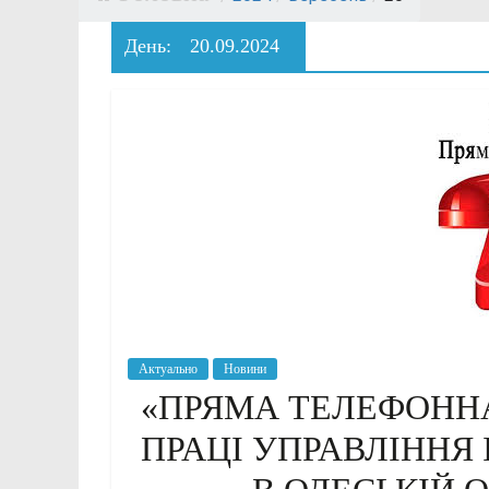
День:
20.09.2024
Актуально
Новини
«ПРЯМА ТЕЛЕФОННА 
ПРАЦІ УПРАВЛІННЯ 