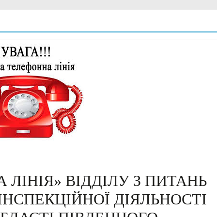
ЛІНІЯ» ВІДДІЛУ З ПИТАНЬ
ІНСПЕКЦІЙНОЇ ДІЯЛЬНОСТІ