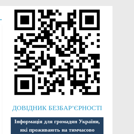
ДОВІДНИК БЕЗБАР’ЄРНОСТІ
Інформація для громадян України,
які проживають на тимчасово