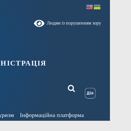
Людям із порушенням зору
ністрація
уризм
Інформаційна платформа