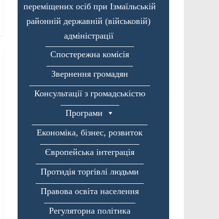
переміщених осіб при Ізмаїльській
районній державній (військовій)
адміністрації
Спостережна комісія
Звернення громадян
Консультації з громадськістю
Програми
Економіка, бізнес, розвиток
Європейська інтеграція
Протидія торгівлі людьми
Правова освіта населення
Регуляторна політика