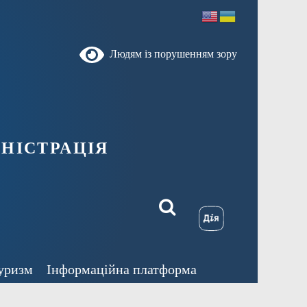
Людям із порушенням зору
ністрація
уризм
Інформаційна платформа