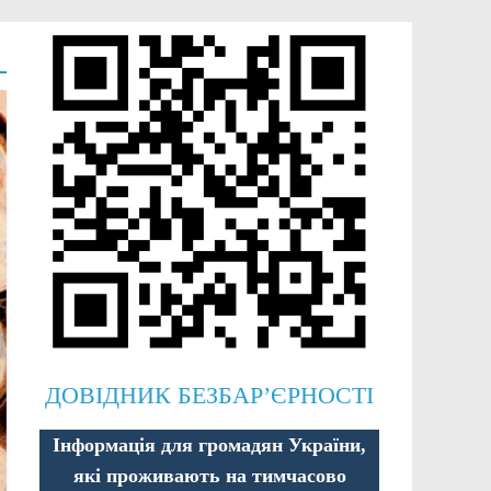
ДОВІДНИК БЕЗБАР’ЄРНОСТІ
Інформація для громадян України,
які проживають на тимчасово