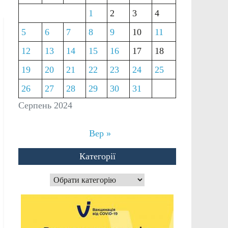
1
2
3
4
5
6
7
8
9
10
11
12
13
14
15
16
17
18
19
20
21
22
23
24
25
26
27
28
29
30
31
Серпень 2024
Вер »
Категорії
Категорії