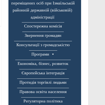
переміщених осіб при Ізмаїльській
районній державній (військовій)
адміністрації
Спостережна комісія
Звернення громадян
Консультації з громадськістю
Програми
Економіка, бізнес, розвиток
Європейська інтеграція
Протидія торгівлі людьми
Правова освіта населення
Регуляторна політика