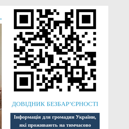
ДОВІДНИК БЕЗБАР’ЄРНОСТІ
Інформація для громадян України,
які проживають на тимчасово