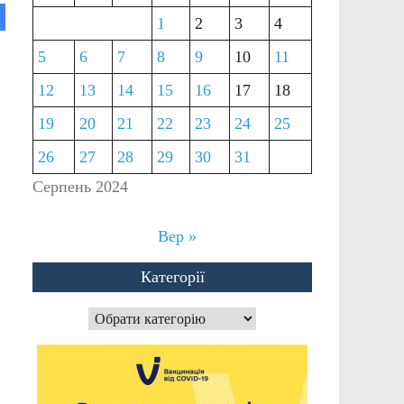
1
2
3
4
5
6
7
8
9
10
11
12
13
14
15
16
17
18
19
20
21
22
23
24
25
26
27
28
29
30
31
Серпень 2024
Вер »
Категорії
Категорії