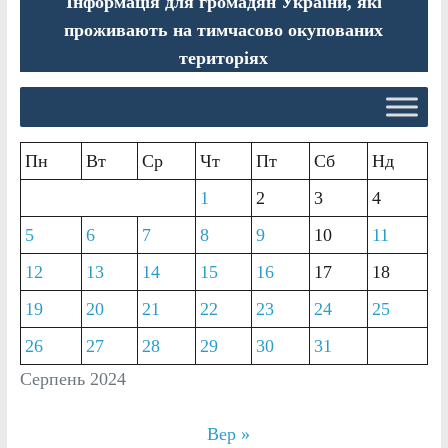
Інформація для громадян України, які
проживають на тимчасово окупованих
територіях
Пн
Вт
Ср
Чт
Пт
Сб
Нд
1
2
3
4
5
6
7
8
9
10
11
12
13
14
15
16
17
18
19
20
21
22
23
24
25
26
27
28
29
30
31
Серпень 2024
Вер »