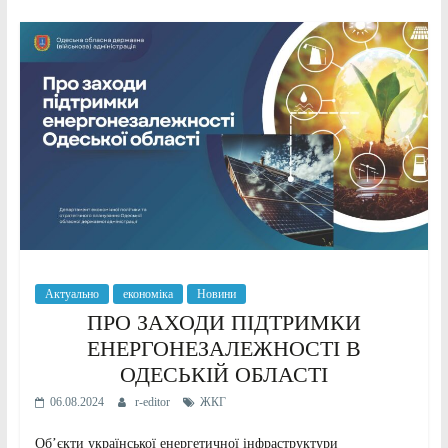
Актуально
економіка
Новини
ПРО ЗАХОДИ ПІДТРИМКИ
ЕНЕРГОНЕЗАЛЕЖНОСТІ В
ОДЕСЬКІЙ ОБЛАСТІ
06.08.2024
r-editor
ЖКГ
Об’єкти української енергетичної інфраструктури