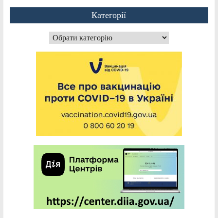
Категорії
Категорії