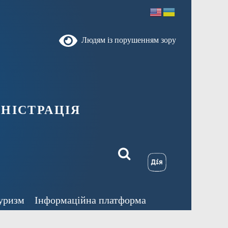
Людям із порушенням зору
ністрація
уризм
Інформаційна платформа