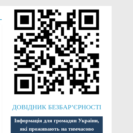
ДОВІДНИК БЕЗБАР’ЄРНОСТІ
Інформація для громадян України,
які проживають на тимчасово