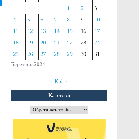
1
2
3
4
5
6
7
8
9
10
11
12
13
14
15
16
17
18
19
20
21
22
23
24
25
26
27
28
29
30
31
Березень 2024
Кві »
Категорії
Категорії