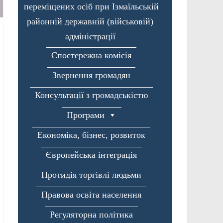
переміщених осіб при Ізмаїльській
районній державній (військовій)
адміністрації
Спостережна комісія
Звернення громадян
Консультації з громадськістю
Програми
Економіка, бізнес, розвиток
Європейська інтеграція
Протидія торгівлі людьми
Правова освіта населення
Регуляторна політика