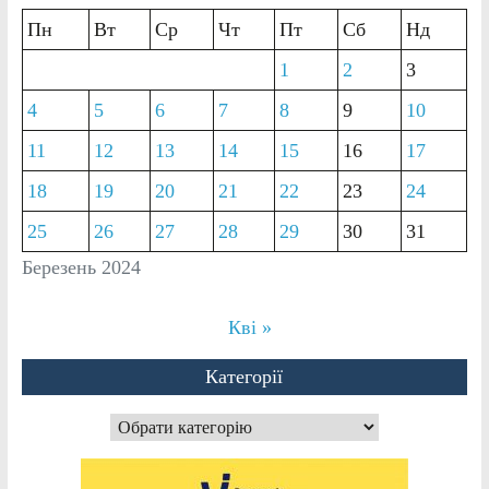
Пн
Вт
Ср
Чт
Пт
Сб
Нд
1
2
3
4
5
6
7
8
9
10
11
12
13
14
15
16
17
18
19
20
21
22
23
24
25
26
27
28
29
30
31
Березень 2024
Кві »
Категорії
Категорії