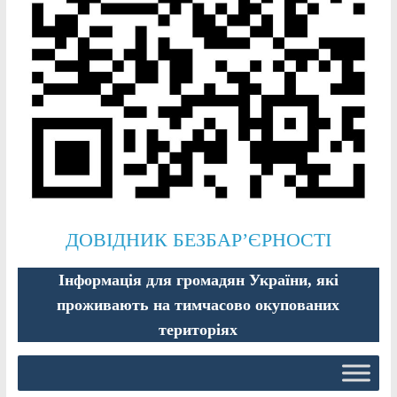
ДОВІДНИК БЕЗБАР’ЄРНОСТІ
Інформація для громадян України, які
проживають на тимчасово окупованих
територіях