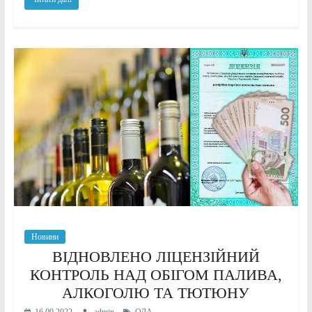
Новини
ВІДНОВЛЕНО ЛІЦЕНЗІЙНИЙ
КОНТРОЛЬ НАД ОБІГОМ ПАЛИВА,
АЛКОГОЛЮ ТА ТЮТЮНУ