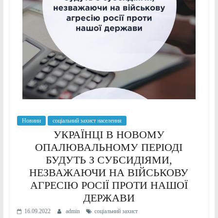
Новини
соціальний захист населення
УКРАЇНЦІ В НОВОМУ
ОПАЛЮВАЛЬНОМУ ПЕРІОДІ
БУДУТЬ З СУБСИДІЯМИ,
НЕЗВАЖАЮЧИ НА ВІЙСЬКОВУ
АГРЕСІЮ РОСІЇ ПРОТИ НАШОЇ
ДЕРЖАВИ
16.09.2022
admin
соціальний захист