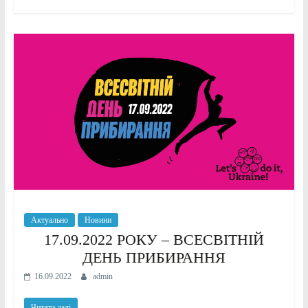
Актуально
Новини
17.09.2022 РОКУ – ВСЕСВІТНІЙ
ДЕНЬ ПРИБИРАННЯ
16.09.2022
admin
Читати далі