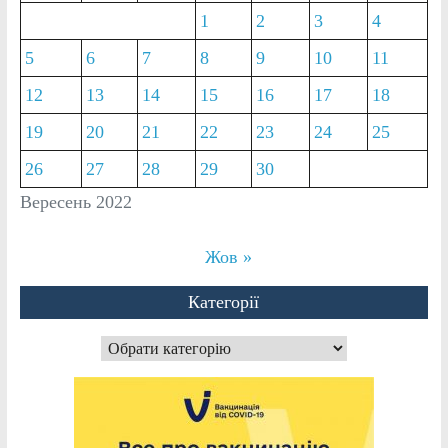
1
2
3
4
5
6
7
8
9
10
11
12
13
14
15
16
17
18
19
20
21
22
23
24
25
26
27
28
29
30
Вересень 2022
Жов »
Категорії
Категорії