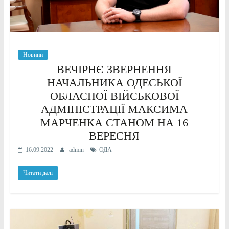
Новини
ВЕЧІРНЄ ЗВЕРНЕННЯ
НАЧАЛЬНИКА ОДЕСЬКОЇ
ОБЛАСНОЇ ВІЙСЬКОВОЇ
АДМІНІСТРАЦІЇ МАКСИМА
МАРЧЕНКА СТАНОМ НА 16
ВЕРЕСНЯ
16.09.2022
admin
ОДА
Читати далі