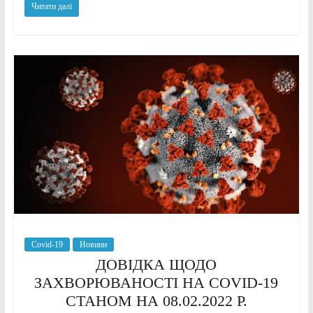
Читати далі
Covid-19
Новини
ДОВІДКА ЩОДО
ЗАХВОРЮВАНОСТІ НА COVID-19
СТАНОМ НА 08.02.2022 Р.