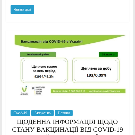
Читати далі
Covid-19
Актуально
Новини
ЩОДЕННА ІНФОРМАЦІЯ ЩОДО
СТАНУ ВАКЦИНАЦІЇ ВІД COVID-19