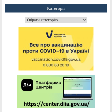
Категорії
Категорії