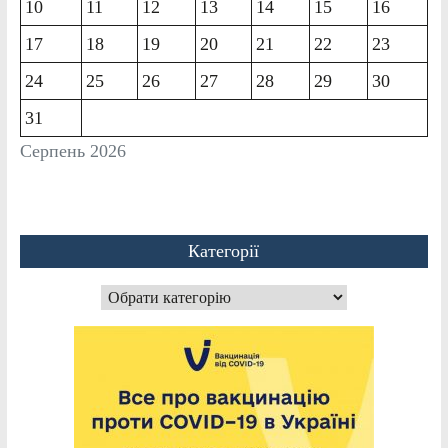
10
11
12
13
14
15
16
17
18
19
20
21
22
23
24
25
26
27
28
29
30
31
Серпень 2026
Категорії
Категорії