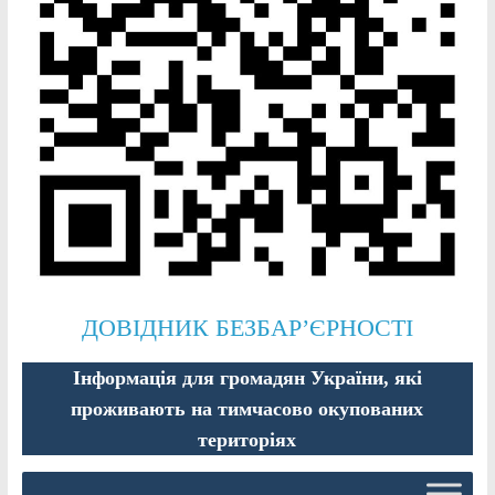
ДОВІДНИК БЕЗБАР’ЄРНОСТІ
Інформація для громадян України, які
проживають на тимчасово окупованих
територіях