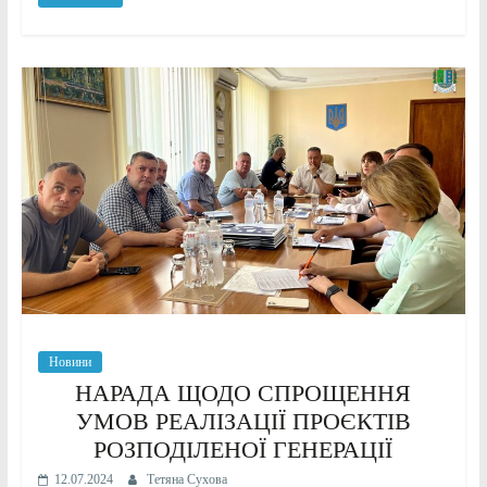
Новини
НАРАДА ЩОДО СПРОЩЕННЯ
УМОВ РЕАЛІЗАЦІЇ ПРОЄКТІВ
РОЗПОДІЛЕНОЇ ГЕНЕРАЦІЇ
12.07.2024
Тетяна Сухова