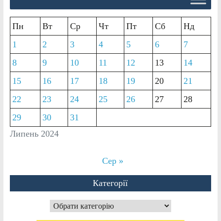
Пн
Вт
Ср
Чт
Пт
Сб
Нд
1
2
3
4
5
6
7
8
9
10
11
12
13
14
15
16
17
18
19
20
21
22
23
24
25
26
27
28
29
30
31
Липень 2024
Сер »
Категорії
Категорії