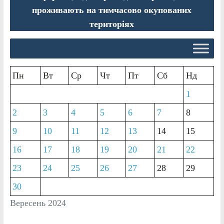
проживають на тимчасово окупованих
територіях
Пн
Вт
Ср
Чт
Пт
Сб
Нд
1
2
3
4
5
6
7
8
9
10
11
12
13
14
15
16
17
18
19
20
21
22
23
24
25
26
27
28
29
30
Вересень 2024