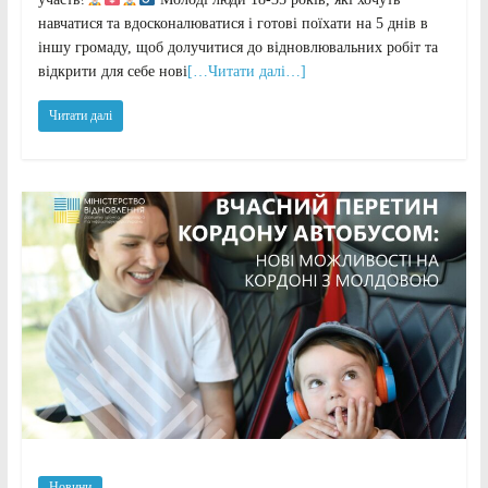
навчатися та вдосконалюватися і готові поїхати на 5 днів в
іншу громаду, щоб долучитися до відновлювальних робіт та
відкрити для себе нові
[…Читати далі…]
Читати далі
Новини