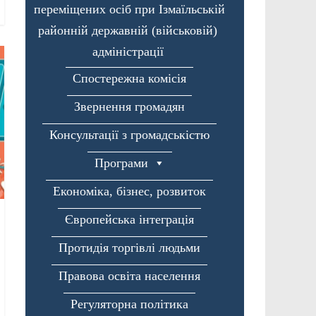
переміщених осіб при Ізмаїльській
районній державній (військовій)
адміністрації
Спостережна комісія
Звернення громадян
Консультації з громадськістю
Програми
Економіка, бізнес, розвиток
Європейська інтеграція
Протидія торгівлі людьми
Правова освіта населення
Регуляторна політика