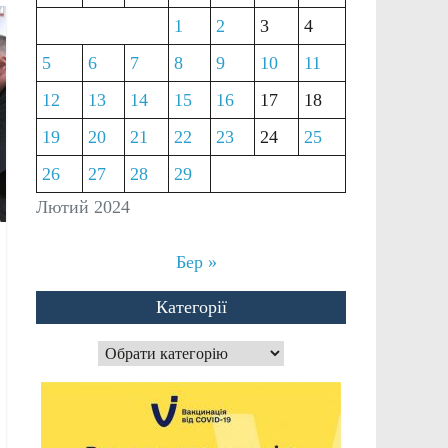
1
2
3
4
5
6
7
8
9
10
11
12
13
14
15
16
17
18
19
20
21
22
23
24
25
26
27
28
29
Лютий 2024
Бер »
Категорії
Категорії