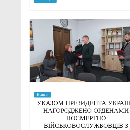
Новини
УКАЗОМ ПРЕЗИДЕНТА УКРАЇ
НАГОРОДЖЕНО ОРДЕНАМИ
ПОСМЕРТНО
ВІЙСЬКОВОСЛУЖБОВЦІВ З