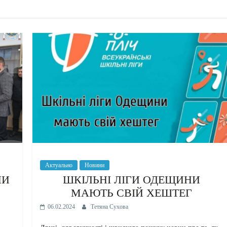
Актуально
Новини
НИ
ШКІЛЬНІ ЛІГИ ОДЕЩИНИ
МАЮТЬ СВІЙ ХЕШТЕГ
06.02.2024
Тетяна Сухова