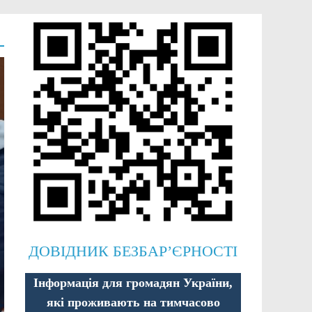
ДОВІДНИК БЕЗБАР’ЄРНОСТІ
Інформація для громадян України,
які проживають на тимчасово