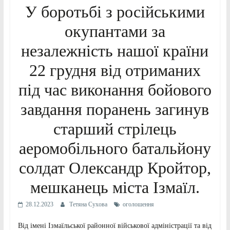
У боротьбі з російськими
окупантами за
незалежність нашої країни
22 грудня від отриманих
під час виконання бойового
завдання поранень загинув
старший стрілець
аеромобільного батальйону
солдат Олександр Кройтор,
мешканець міста Ізмаїл.
28.12.2023
Тетяна Сухова
оголошення
Від імені Ізмаїльської районної військової адміністрації та від