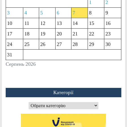
1
2
3
4
5
6
7
8
9
10
11
12
13
14
15
16
17
18
19
20
21
22
23
24
25
26
27
28
29
30
31
Серпень 2026
Категорії
Категорії