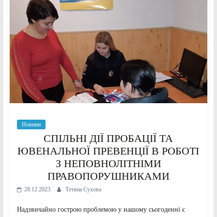
Новини
СПІЛЬНІ ДІЇ ПРОБАЦІЇ ТА
ЮВЕНАЛЬНОЇ ПРЕВЕНЦІЇ В РОБОТІ
З НЕПОВНОЛІТНІМИ
ПРАВОПОРУШНИКАМИ
28.12.2023
Тетяна Сухова
Надзвичайно гострою проблемою у нашому сьогоденні є