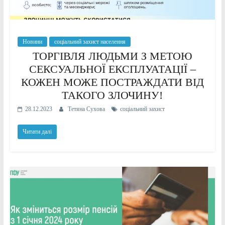
Новини
соціальний захист населення
ТОРГІВЛЯ ЛЮДЬМИ З МЕТОЮ
СЕКСУАЛЬНОЇ ЕКСПЛУАТАЦІЇ –
КОЖЕН МОЖЕ ПОСТРАЖДАТИ ВІД
ТАКОГО ЗЛОЧИНУ!
28.12.2023
Тетяна Сухова
соціальний захист
Читати далі