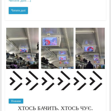
Читати далі…]
Читати далі
Новини
ХТОСЬ БАЧИТЬ. ХТОСЬ ЧУЄ.