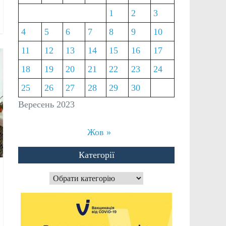
1
2
3
4
5
6
7
8
9
10
11
12
13
14
15
16
17
18
19
20
21
22
23
24
25
26
27
28
29
30
Вересень 2023
Жов »
Категорії
Категорії