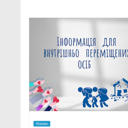
Новини