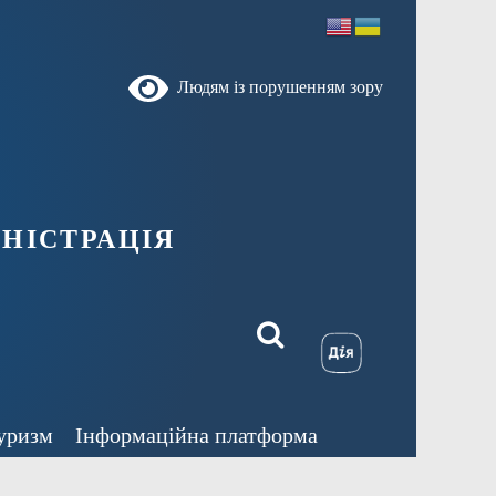
Людям із порушенням зору
ністрація
уризм
Інформаційна платформа