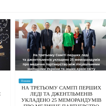
Новини
НА ТРЕТЬОМУ САМІТІ ПЕРШИХ
Є
ЛЕДІ ТА ДЖЕНТЛЬМЕНІВ
УКЛАДЕНО 25 МЕМОРАНДУМІВ