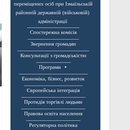
переміщених осіб при Ізмаїльській
районній державній (військовій)
адміністрації
Спостережна комісія
Звернення громадян
Консультації з громадськістю
Програми
Економіка, бізнес, розвиток
Європейська інтеграція
Протидія торгівлі людьми
Правова освіта населення
Регуляторна політика