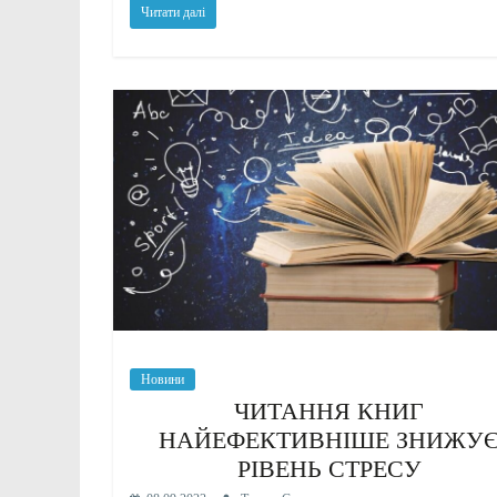
Читати далі
Новини
ЧИТАННЯ КНИГ
НАЙЕФЕКТИВНІШЕ ЗНИЖУ
РІВЕНЬ СТРЕСУ