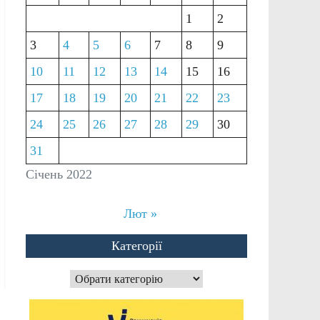
1
2
3
4
5
6
7
8
9
10
11
12
13
14
15
16
17
18
19
20
21
22
23
24
25
26
27
28
29
30
31
Січень 2022
Лют »
Категорії
Категорії