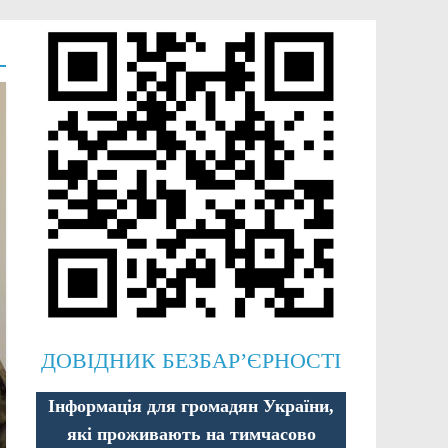
ДОВІДНИК БЕЗБАР’ЄРНОСТІ
Інформація для громадян України,
які проживають на тимчасово