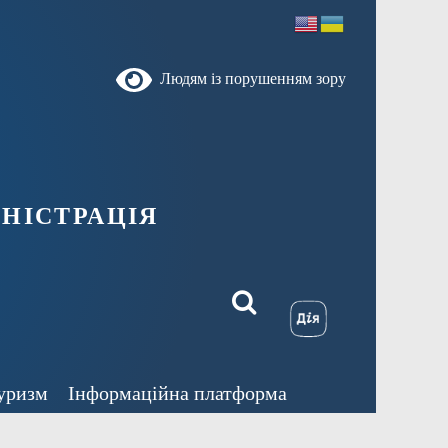
Людям із порушенням зору
ністрація
уризм
Інформаційна платформа