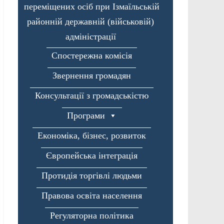
переміщених осіб при Ізмаїльській
районній державній (військовій)
адміністрації
Спостережна комісія
Звернення громадян
Консультації з громадськістю
Програми
Економіка, бізнес, розвиток
Європейська інтеграція
Протидія торгівлі людьми
Правова освіта населення
Регуляторна політика