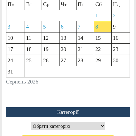
Пн
Вт
Ср
Чт
Пт
Сб
Нд
1
2
3
4
5
6
7
8
9
10
11
12
13
14
15
16
17
18
19
20
21
22
23
24
25
26
27
28
29
30
31
Серпень 2026
Категорії
Категорії