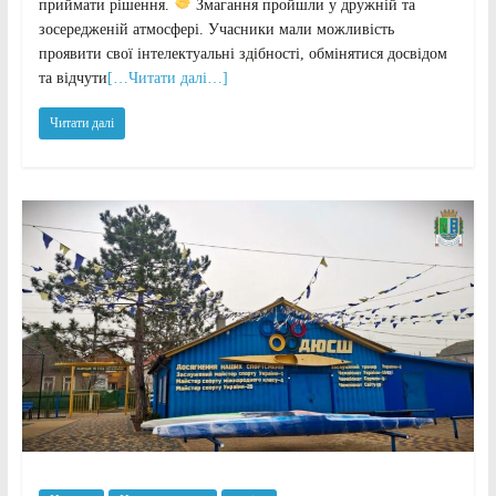
приймати рішення.
Змагання пройшли у дружній та
зосередженій атмосфері. Учасники мали можливість
проявити свої інтелектуальні здібності, обмінятися досвідом
та відчути
[…Читати далі…]
Читати далі