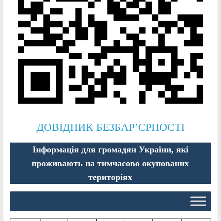
ДОВІДНИК БЕЗБАР’ЄРНОСТІ
Інформація для громадян України, які
проживають на тимчасово окупованих
територіях