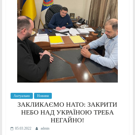
Актуально
Новини
ЗАКЛИКАЄМО НАТО: ЗАКРИТИ
НЕБО НАД УКРАЇНОЮ ТРЕБА
НЕГАЙНО!
05.03.2022
admin