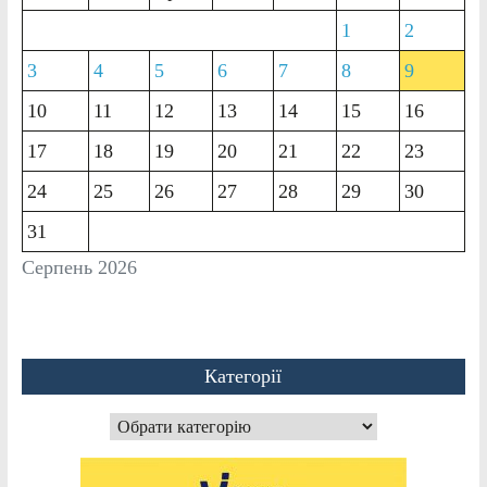
1
2
3
4
5
6
7
8
9
10
11
12
13
14
15
16
17
18
19
20
21
22
23
24
25
26
27
28
29
30
31
Серпень 2026
Категорії
Категорії