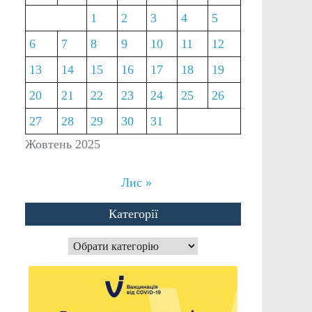
1
2
3
4
5
6
7
8
9
10
11
12
13
14
15
16
17
18
19
20
21
22
23
24
25
26
27
28
29
30
31
Жовтень 2025
Лис »
Категорії
Категорії