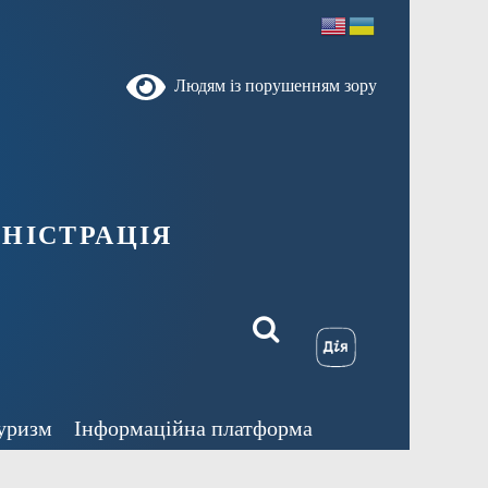
Людям із порушенням зору
ністрація
уризм
Інформаційна платформа