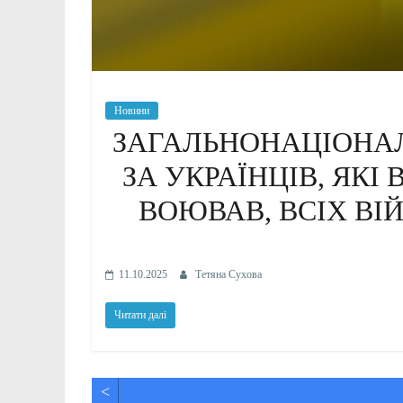
Новини
ЗАГАЛЬНОНАЦІОНА
ЗА УКРАЇНЦІВ, ЯКІ
ВОЮВАВ, ВСІХ ВІ
11.10.2025
Тетяна Сухова
Читати далі
<