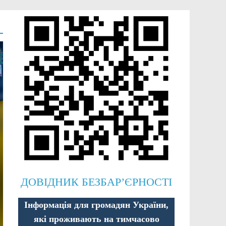
ДОВІДНИК БЕЗБАР’ЄРНОСТІ
Інформація для громадян України,
які проживають на тимчасово