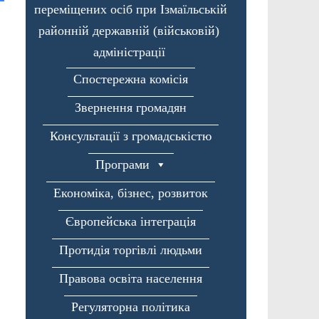
переміщених осіб при Ізмаїльській
районній державній (військовій)
адміністрації
Спостережна комісія
Звернення громадян
Консультації з громадськістю
Програми
Економіка, бізнес, розвиток
Європейська інтеграція
Протидія торгівлі людьми
Правова освіта населення
Регуляторна політика