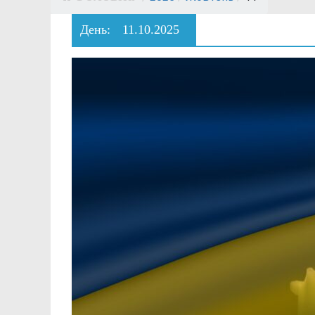
День:
11.10.2025