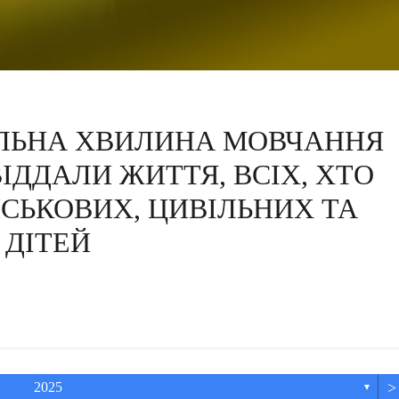
ЛЬНА ХВИЛИНА МОВЧАННЯ
 ВІДДАЛИ ЖИТТЯ, ВСІХ, ХТО
ЙСЬКОВИХ, ЦИВІЛЬНИХ ТА
ДІТЕЙ
>
2025
▼