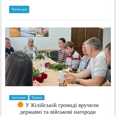
Читати далі
Актуально
Новини
У Кілійській громаді вручили
державні та військові нагороди