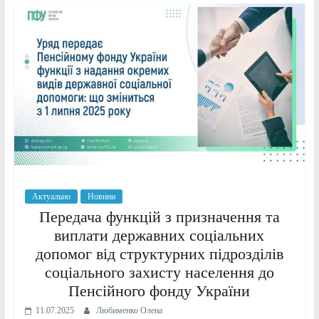
Актуально
Новини
Передача функцій з призначення та
виплати державних соціальних
допомог від структурних підрозділів
соціального захисту населення до
Пенсійного фонду України
11.07.2025
Любименко Олена