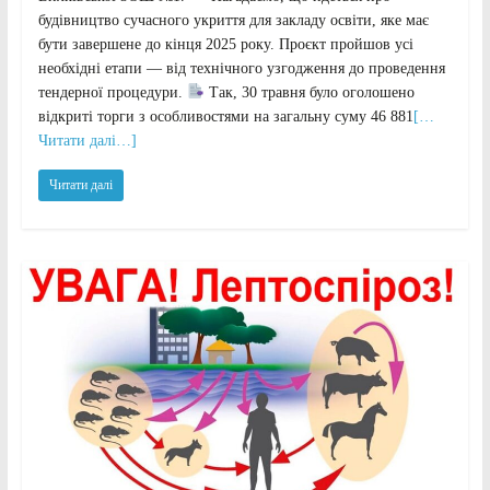
будівництво сучасного укриття для закладу освіти, яке має
бути завершене до кінця 2025 року. Проєкт пройшов усі
необхідні етапи — від технічного узгодження до проведення
тендерної процедури.
Так, 30 травня було оголошено
відкриті торги з особливостями на загальну суму 46 881
[…
Читати далі…]
Читати далі