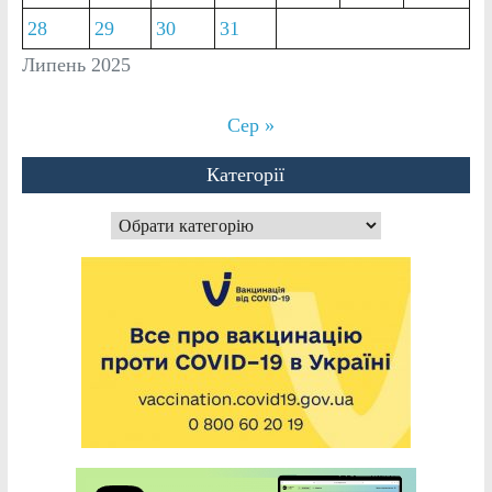
28
29
30
31
Липень 2025
Сер »
Категорії
Категорії