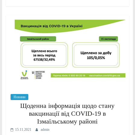
Новини
Щоденна інформація щодо стану
вакцинації від COVID-19 в
Ізмаїльському районі
15.11.2021
admin