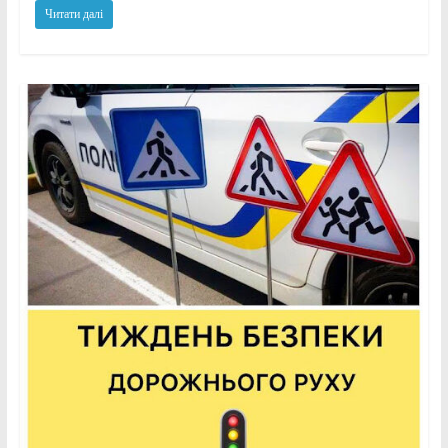
Читати далі