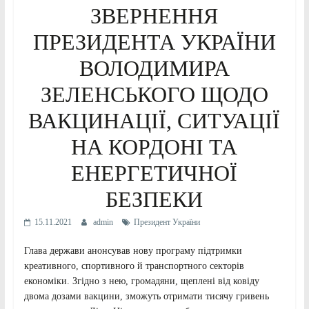
ЗВЕРНЕННЯ
ПРЕЗИДЕНТА УКРАЇНИ
ВОЛОДИМИРА
ЗЕЛЕНСЬКОГО ЩОДО
ВАКЦИНАЦІЇ, СИТУАЦІЇ
НА КОРДОНІ ТА
ЕНЕРГЕТИЧНОЇ
БЕЗПЕКИ
15.11.2021
admin
Президент України
Глава держави анонсував нову програму підтримки
креативного, спортивного й транспортного секторів
економіки. Згідно з нею, громадяни, щеплені від ковіду
двома дозами вакцини, зможуть отримати тисячу гривень