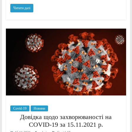
Читати далі
Covid-19
Новини
Довідка щодо захворюваності на
COVID-19 за 15.11.2021 р.