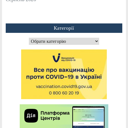
Категорії
Категорії