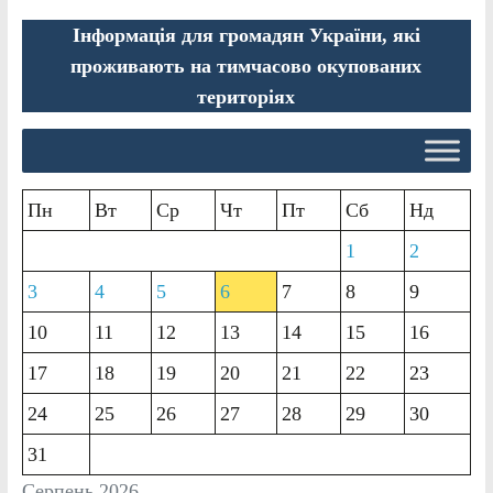
Інформація для громадян України, які
проживають на тимчасово окупованих
територіях
Пн
Вт
Ср
Чт
Пт
Сб
Нд
1
2
3
4
5
6
7
8
9
10
11
12
13
14
15
16
17
18
19
20
21
22
23
24
25
26
27
28
29
30
31
Серпень 2026