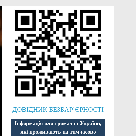
ДОВІДНИК БЕЗБАР’ЄРНОСТІ
Інформація для громадян України,
які проживають на тимчасово