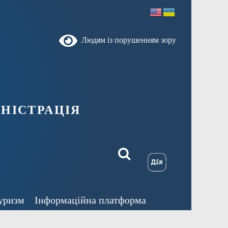
Людям із порушенням зору
ністрація
уризм
Інформаційна платформа