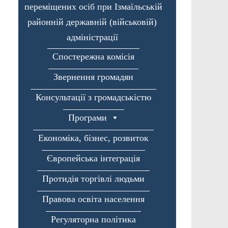
переміщених осіб при Ізмаїльській
районній державній (військовій)
адміністрації
Спостережна комісія
Звернення громадян
Консультації з громадськістю
Програми
Економіка, бізнес, розвиток
Європейська інтеграція
Протидія торгівлі людьми
Правова освіта населення
Регуляторна політика