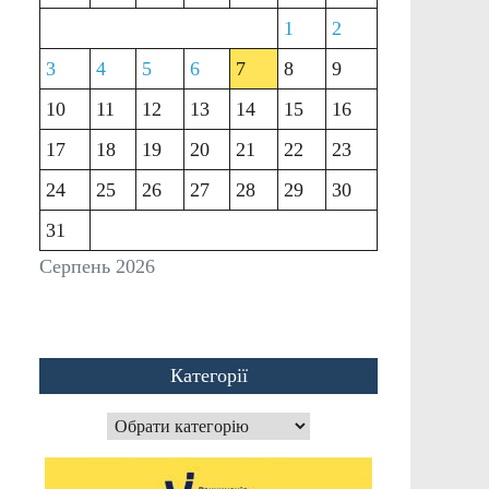
1
2
3
4
5
6
7
8
9
10
11
12
13
14
15
16
17
18
19
20
21
22
23
24
25
26
27
28
29
30
31
Серпень 2026
Категорії
Категорії