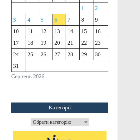
1
2
3
4
5
6
7
8
9
10
11
12
13
14
15
16
17
18
19
20
21
22
23
24
25
26
27
28
29
30
31
Серпень 2026
Категорії
Категорії