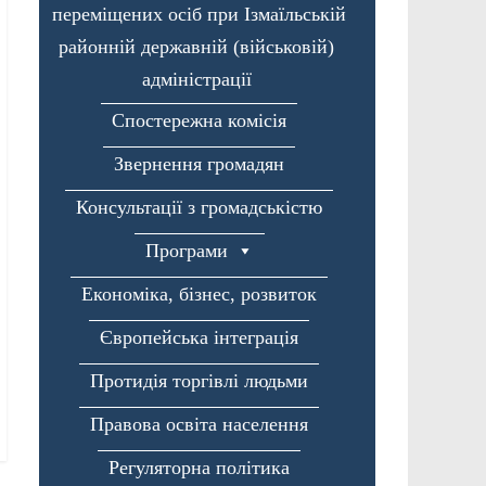
переміщених осіб при Ізмаїльській
районній державній (військовій)
адміністрації
Спостережна комісія
Звернення громадян
Консультації з громадськістю
Програми
Економіка, бізнес, розвиток
Європейська інтеграція
Протидія торгівлі людьми
Правова освіта населення
Регуляторна політика