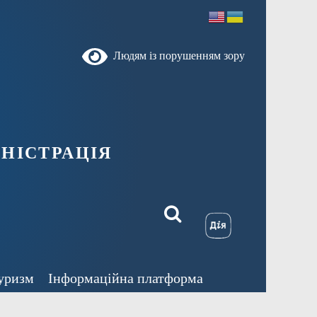
Людям із порушенням зору
ністрація
уризм
Інформаційна платформа