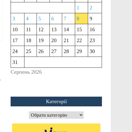
1
2
3
4
5
6
7
8
9
10
11
12
13
14
15
16
17
18
19
20
21
22
23
24
25
26
27
28
29
30
31
Серпень 2026
→
Категорії
Категорії