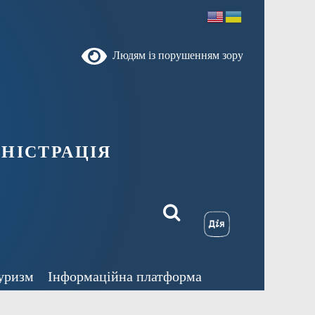
Людям із порушенням зору
ністрація
уризм
Інформаційна платформа