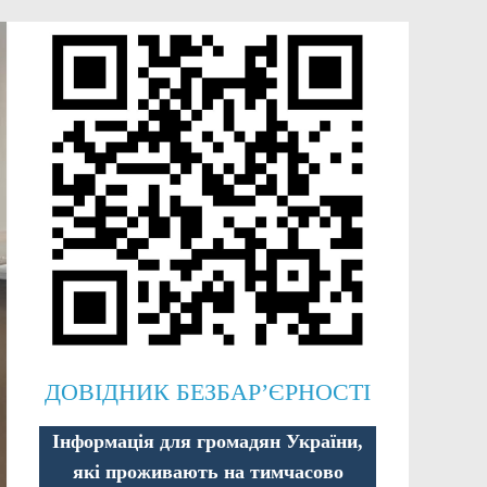
ДОВІДНИК БЕЗБАР’ЄРНОСТІ
Інформація для громадян України,
які проживають на тимчасово