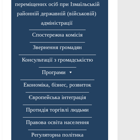
переміщених осіб при Ізмаїльській
районній державній (військовій)
адміністрації
Спостережна комісія
Звернення громадян
Консультації з громадськістю
Програми
Економіка, бізнес, розвиток
Європейська інтеграція
Протидія торгівлі людьми
Правова освіта населення
Регуляторна політика